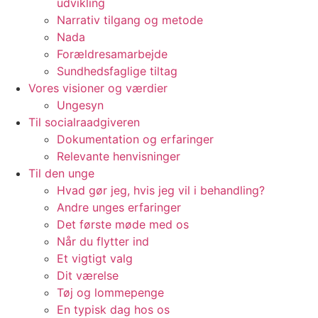
udvikling
Narrativ tilgang og metode
Nada
Forældresamarbejde
Sundhedsfaglige tiltag
Vores visioner og værdier​
Ungesyn
Til socialraadgiveren
Dokumentation og erfaringer
Relevante henvisninger
Til den unge
Hvad gør jeg, hvis jeg vil i behandling?
Andre unges erfaringer
Det første møde med os
Når du flytter ind
Et vigtigt valg
Dit værelse
Tøj og lommepenge
En typisk dag hos os