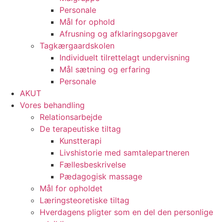
Personale
Mål for ophold
Afrusning og afklaringsopgaver
Tagkærgaardskolen​
Individuelt tilrettelagt undervisning
Mål sætning og erfaring
Personale
AKUT
Vores behandling
Relationsarbejde
De terapeutiske tiltag
Kunstterapi
Livshistorie med samtalepartneren
Fællesbeskrivelse
Pædagogisk massage
Mål for opholdet
Læringsteoretiske tiltag
Hverdagens pligter som en del den personlige