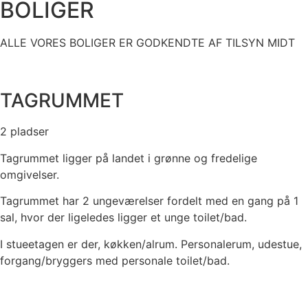
BOLIGER
ALLE VORES BOLIGER ER GODKENDTE AF TILSYN MIDT
TAGRUMMET
2 pladser
Tagrummet ligger på landet i grønne og fredelige
omgivelser.
Tagrummet har 2 ungeværelser fordelt med en gang på 1
sal, hvor der ligeledes ligger et unge toilet/bad.
I stueetagen er der, køkken/alrum. Personalerum, udestue,
forgang/bryggers med personale toilet/bad.