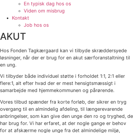
En typisk dag hos os
Viden om misbrug
Kontakt
Job hos os
AKUT
Hos Fonden Tagkærgaard kan vi tilbyde skræddersyede
løsninger, når der er brug for en akut særforanstaltning til
en ung.
Vi tilbyder både individuel støtte i forholdet 1:1, 2:1 eller
flere:1, alt efter hvad der er mest hensigtsmæssigt i
samarbejde med hjemmekommunen og pårørende.
Vores tilbud spænder fra korte forløb, der sikrer en tryg
overgang til en almindelig afdeling, til længerevarende
anbringelser, som kan give den unge den ro og tryghed, de
har brug for. Vi har erfaret, at der nogle gange er behov
for at afskærme nogle unge fra det almindelige miljø,