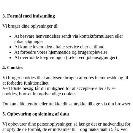
3. Formål med indsamling
Vi bruger dine oplysninger til:
At besvare henvendelser sendt via kontaktformularen eller
jobansøgninger
At kunne levere den aftalte service eller et tilbud
At forbedre vores hjemmeside og brugeroplevelse
At overholde lovgivningen (f.eks. ved jobansøgninger)
4. Cookies
Vi bruger cookies til at analysere brugen af vores hjemmeside og til
at forbedre funktionalitet.
Ved første besøg får du mulighed for at acceptere eller afvise
cookies, bortset fra nødvendige cookies.
Du kan altid ændre eller trække dit samtykke tilbage via din browser
5. Opbevaring og sletning af data
Vi opbevarer dine personoplysninger, så længe det er nødvendigt for
at opfylde de formål, de er indsamlet til – dog maksimalt i 5 år. Ved