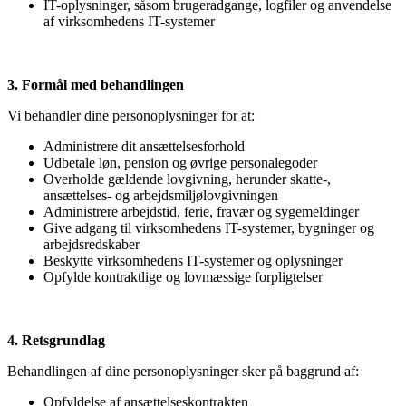
IT-oplysninger, såsom brugeradgange, logfiler og anvendelse
af virksomhedens IT-systemer
3. Formål med behandlingen
Vi behandler dine personoplysninger for at:
Administrere dit ansættelsesforhold
Udbetale løn, pension og øvrige personalegoder
Overholde gældende lovgivning, herunder skatte-,
ansættelses- og arbejdsmiljølovgivningen
Administrere arbejdstid, ferie, fravær og sygemeldinger
Give adgang til virksomhedens IT-systemer, bygninger og
arbejdsredskaber
Beskytte virksomhedens IT-systemer og oplysninger
Opfylde kontraktlige og lovmæssige forpligtelser
4. Retsgrundlag
Behandlingen af dine personoplysninger sker på baggrund af:
Opfyldelse af ansættelseskontrakten