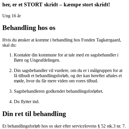
her, er et STORT skridt – kæmpe stort skridt!
Ung 16 år
Behandling hos os
Hvis du ønsker at komme i behandling hos Fonden Tagkærgaard,
skal du:
Kontakte din kommune for at tale med en sagsbehandler i
Børn og Ungeafdelingen.
Din sagsbehandler vil vurdere, om du er i målgruppen for at
få tilbudt et behandlingsforløb, og der kan herefter aftales et
møde, hvor du får mere viden om vores tilbud.
Sagsbehandleren godkender behandlingsforløbet.
Du flytter ind.
Din ret til behandling
Et behandlingsforløb hos os sker efter servicelovens § 52 stk.3 nr. 7.