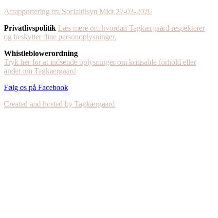
Afrapportering fra Socialtilsyn Midt 27-03-2026
Privatlivspolitik
Læs mere om hvordan Tagkærgaard respekterer
og beskytter dine personoplysninger.
Whistleblowerordning
Tryk her for at indsende oplysninger om kritisable forhold eller
andet om Tagkaergaard
Følg os på Facebook
Created and hosted by Tagkærgaard